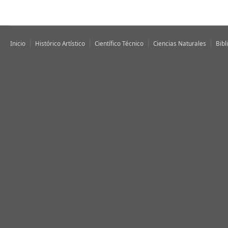
Inicio
Histórico Artístico
Científico Técnico
Ciencias Naturales
Bibl