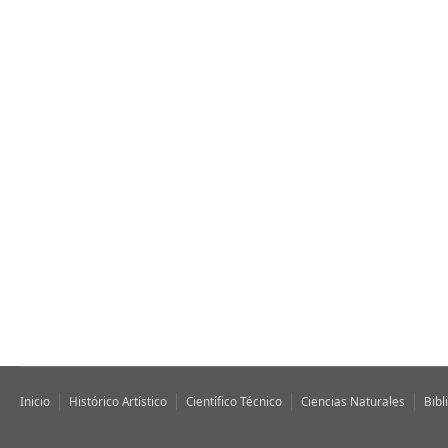
Inicio
Histórico Artístico
Científico Técnico
Ciencias Naturales
Bibl