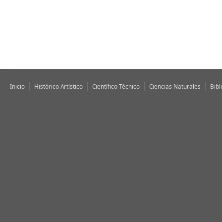
Inicio
Histórico Artístico
Científico Técnico
Ciencias Naturales
Bibl