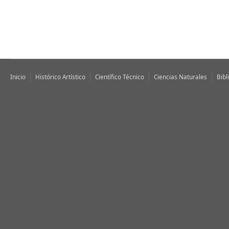
Inicio
Histórico Artístico
Científico Técnico
Ciencias Naturales
Bibl