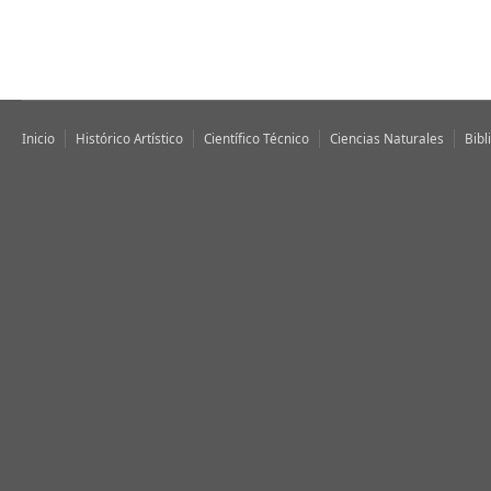
Inicio
Histórico Artístico
Científico Técnico
Ciencias Naturales
Bibl