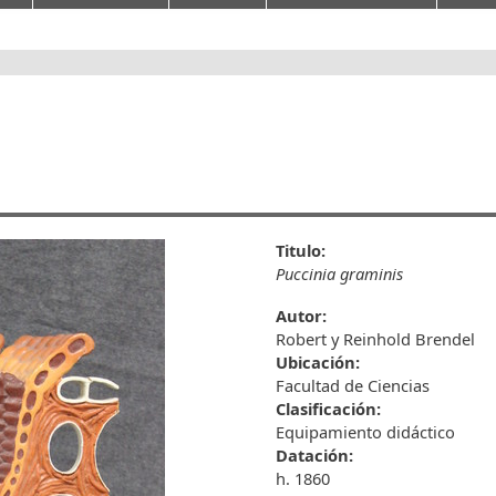
Titulo:
Puccinia graminis
Autor:
Robert y Reinhold Brendel
Ubicación:
Facultad de Ciencias
Clasificación:
Equipamiento didáctico
Datación:
h. 1860