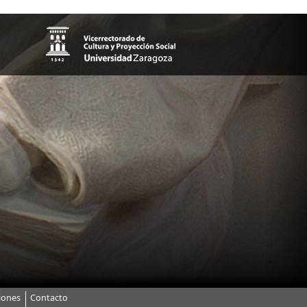
iones
Contacto