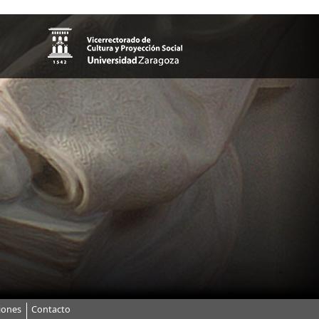
iones
Contacto