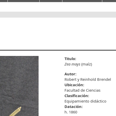
Titulo:
Zea mays
(maíz)
Autor:
Robert y Reinhold Brendel
Ubicación:
Facultad de Ciencias
Clasificación:
Equipamiento didáctico
Datación:
h. 1860