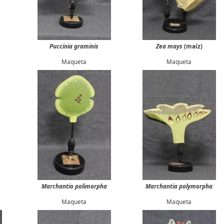
Puccinia graminis
Zea mays
(maíz)
Maqueta
Maqueta
Marchantio polimorpha
Marchantia polymorpha
Maqueta
Maqueta