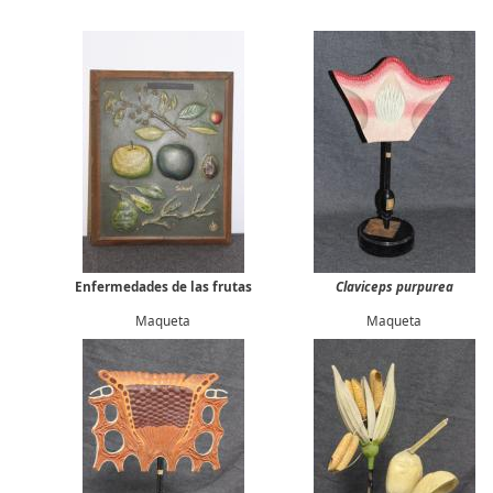
Enfermedades de las frutas
Claviceps purpurea
Maqueta
Maqueta