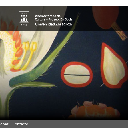
iones
Contacto