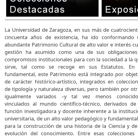
La Universidad de Zaragoza, en sus más de cuatrocien
cincuenta años de existencia, ha ido conformando 
abundante Patrimonio Cultural de alto valor e interés c
gestión ha asumido como una de sus obligaciones
compromisos institucionales para con la sociedad a la 
sirve, tal como se recoge en sus Estatutos. En 
fundamental, este Patrimonio está integrado por obje
de carácter histórico-artístico, integrados en coleccio
de tipología y naturaleza diversas, pero también por ot
igualmente variados –y tal vez menos conocido
vinculados al mundo científico-técnico, derivados de
función investigadora y docente inherente a la instituc
universitaria, de un alto valor pedagógico y fundamenta
para la construcción de una historia de la Ciencia y de
evolución del conocimiento. Entre esas colecciones