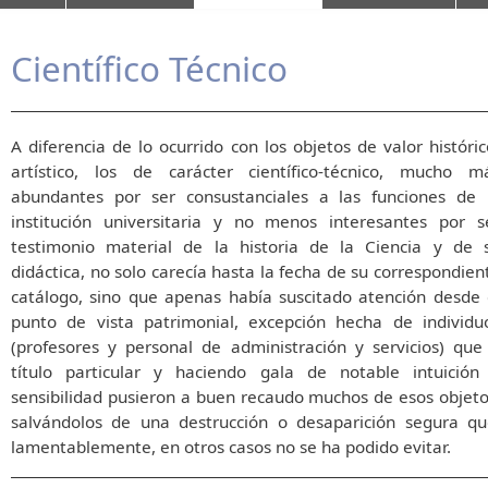
Científico Técnico
A diferencia de lo ocurrido con los objetos de valor históric
artístico, los de carácter científico-técnico, mucho m
abundantes por ser consustanciales a las funciones de 
institución universitaria y no menos interesantes por s
testimonio material de la historia de la Ciencia y de 
didáctica, no solo carecía hasta la fecha de su correspondien
catálogo, sino que apenas había suscitado atención desde 
punto de vista patrimonial, excepción hecha de individu
(profesores y personal de administración y servicios) que
título particular y haciendo gala de notable intuición
sensibilidad pusieron a buen recaudo muchos de esos objeto
salvándolos de una destrucción o desaparición segura qu
lamentablemente, en otros casos no se ha podido evitar.