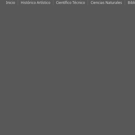
Inicio
Histórico Artístico
Científico Técnico
Ciencias Naturales
Bibl