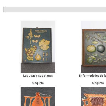
Formulario de búsqueda
Las uvas y sus plagas
Enfermedades de la
Maqueta
Maqueta