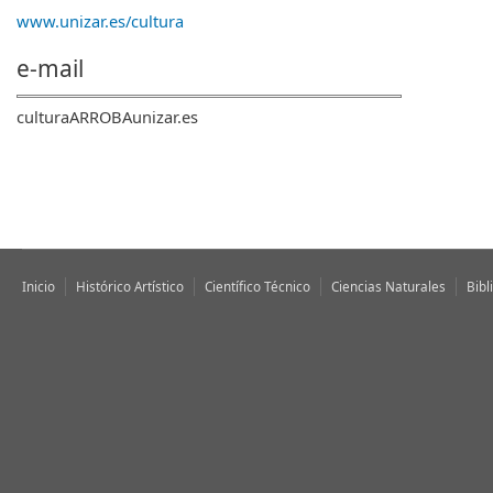
www.unizar.es/cultura
e-mail
culturaARROBAunizar.es
Inicio
Histórico Artístico
Científico Técnico
Ciencias Naturales
Bibl