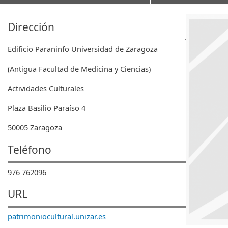
Dirección
Edificio Paraninfo Universidad de Zaragoza
(Antigua Facultad de Medicina y Ciencias)
Actividades Culturales
Plaza Basilio Paraíso 4
50005 Zaragoza
Teléfono
976 762096
URL
patrimoniocultural.unizar.es