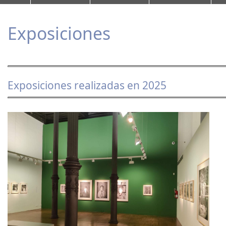
Exposiciones
Exposiciones realizadas en 2025