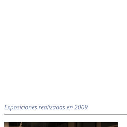
Exposiciones realizadas en 2009