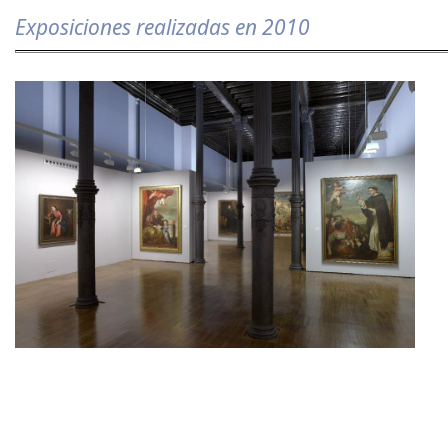
Exposiciones realizadas en 2010