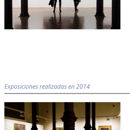
Exposiciones realizadas en 2014