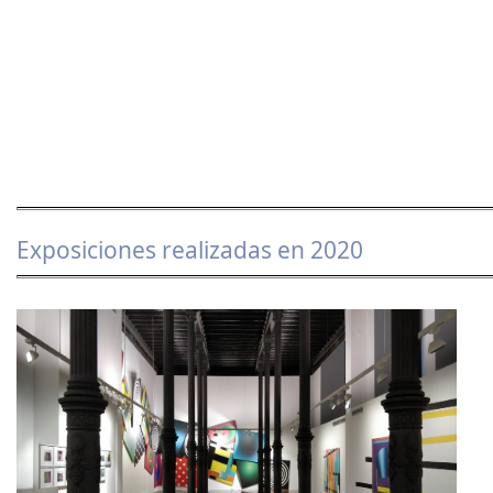
Exposiciones realizadas en 2020