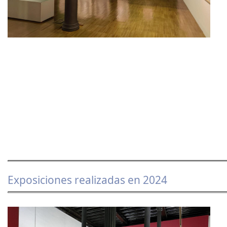
Exposiciones realizadas en 2024