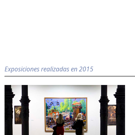
Exposiciones realizadas en 2015