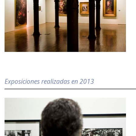
Exposiciones realizadas en 2013