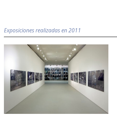
Exposiciones realizadas en 2011