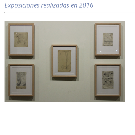
Exposiciones realizadas en 2016