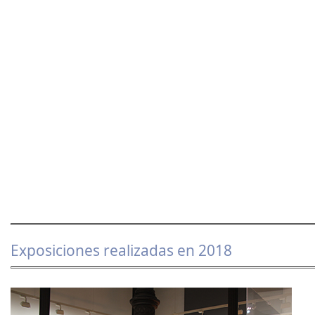
Exposiciones realizadas en 2018