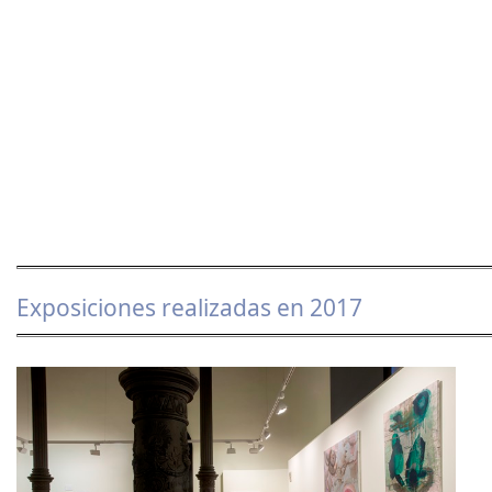
Exposiciones realizadas en 2017