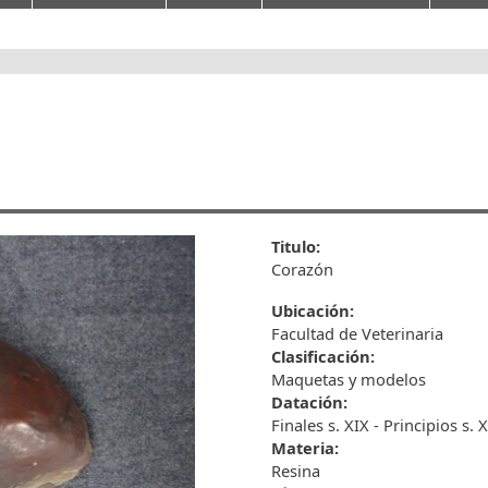
Titulo:
Corazón
Ubicación:
Facultad de Veterinaria
Clasificación:
Maquetas y modelos
Datación:
Finales s. XIX - Principios s. 
Materia:
Resina