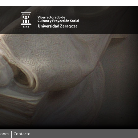
iones
Contacto