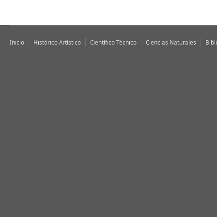
Inicio
Histórico Artístico
Científico Técnico
Ciencias Naturales
Bibl