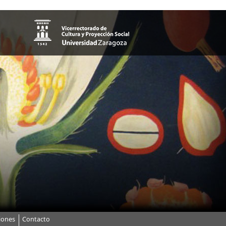
iones
Contacto