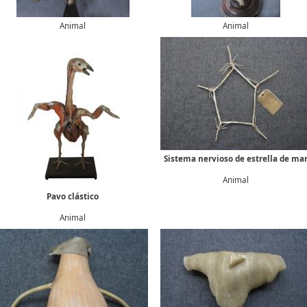
Animal
Animal
Sistema nervioso de estrella de ma
Animal
Pavo clástico
Animal