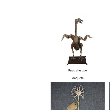
Pavo clástico
Maqueta