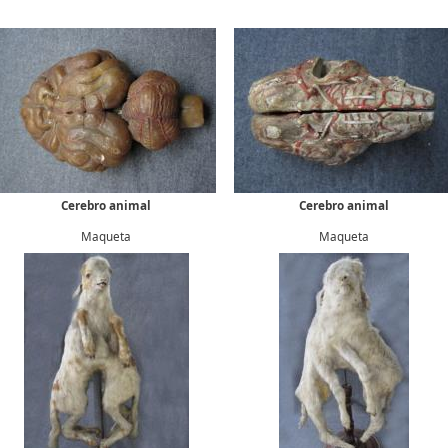
Cerebro animal
Cerebro animal
Maqueta
Maqueta