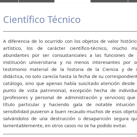
Científico Técnico
A diferencia de lo ocurrido con los objetos de valor históric
artístico, los de carácter científico-técnico, mucho m
abundantes por ser consustanciales a las funciones de 
institución universitaria y no menos interesantes por s
testimonio material de la historia de la Ciencia y de 
didáctica, no solo carecía hasta la fecha de su correspondien
catálogo, sino que apenas había suscitado atención desde 
punto de vista patrimonial, excepción hecha de individu
(profesores y personal de administración y servicios) que
título particular y haciendo gala de notable intuición
sensibilidad pusieron a buen recaudo muchos de esos objeto
salvándolos de una destrucción o desaparición segura qu
lamentablemente, en otros casos no se ha podido evitar.