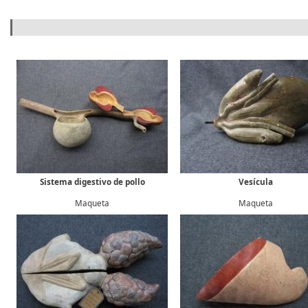
Formulario de búsqueda
Sistema digestivo de pollo
Vesícula
Maqueta
Maqueta