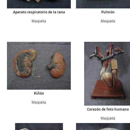
Aparato respiratorio de la rana
Pulmón
Maqueta
Maqueta
Riñón
Maqueta
Corazón de feto humano
Maqueta