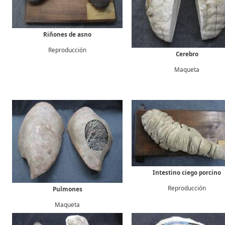
Riñones de asno
Reproducción
Cerebro
Maqueta
Intestino ciego porcino
Reproducción
Pulmones
Maqueta