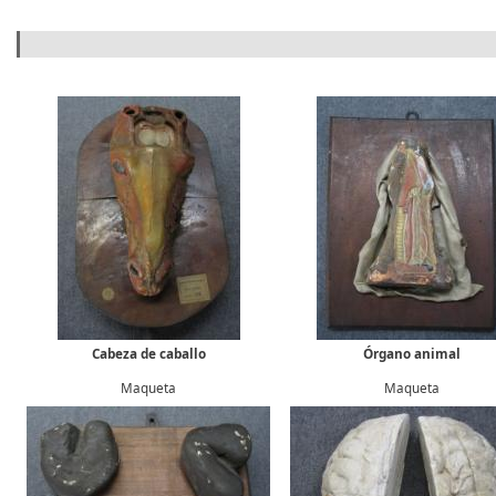
Formulario de búsqueda
Cabeza de caballo
Órgano animal
Maqueta
Maqueta