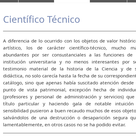
Científico Técnico
A diferencia de lo ocurrido con los objetos de valor históric
artístico, los de carácter científico-técnico, mucho m
abundantes por ser consustanciales a las funciones de 
institución universitaria y no menos interesantes por s
testimonio material de la historia de la Ciencia y de 
didáctica, no solo carecía hasta la fecha de su correspondien
catálogo, sino que apenas había suscitado atención desde 
punto de vista patrimonial, excepción hecha de individu
(profesores y personal de administración y servicios) que
título particular y haciendo gala de notable intuición
sensibilidad pusieron a buen recaudo muchos de esos objeto
salvándolos de una destrucción o desaparición segura qu
lamentablemente, en otros casos no se ha podido evitar.